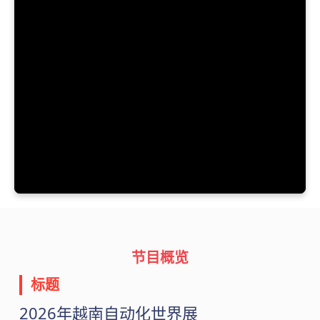
节目概览
标题
2026年越南自动化世界展