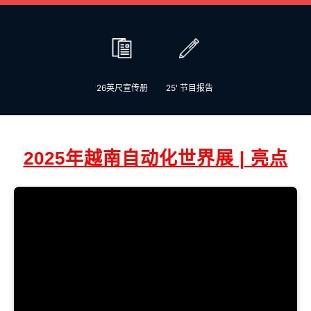
26英尺宣传册
25' 节目报告
2025年越南自动化世界展 | 亮点