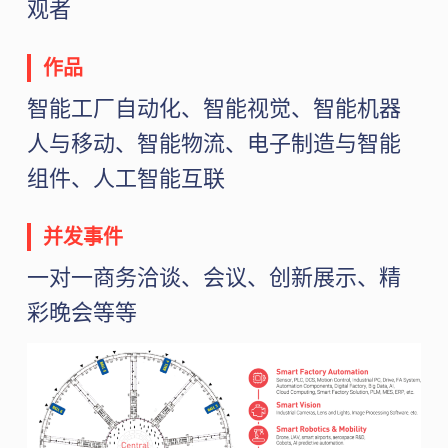
观者
作品
智能工厂自动化、智能视觉、智能机器
人与移动、智能物流、电子制造与智能
组件、人工智能互联
并发事件
一对一商务洽谈、会议、创新展示、精
彩晚会等等