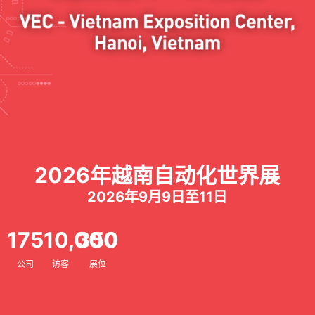
2026年越南自动化世界展
2026年9月9日至11日
175
10,000
350
公司
访客
展位