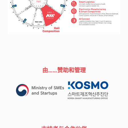
由……赞助和管理