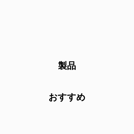
製品
おすすめ