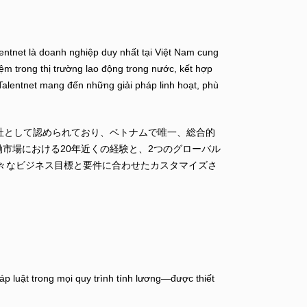
entnet là doanh nghiệp duy nhất tại Việt Nam cung
ệm trong thị trường lao động trong nước, kết hợp
alentnet mang đến những giải pháp linh hoạt, phù
グ会社として認められており、ベトナムで唯一、総合的
市場における20年近くの経験と、2つのグローバル
etは様々なビジネス目標と要件に合わせたカスタマイズさ
p luật trong mọi quy trình tính lương—được thiết