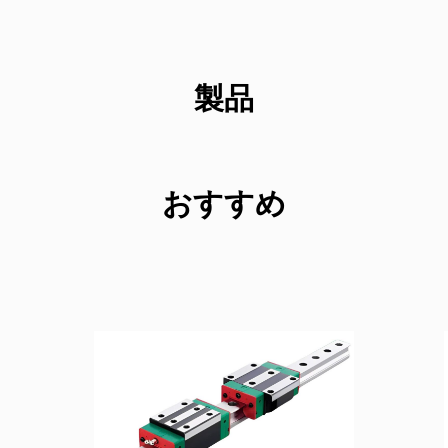
製品
おすすめ