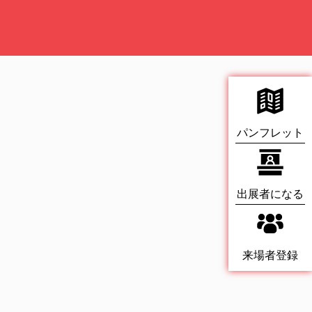
パンフレット
出展者になる
来場者登録