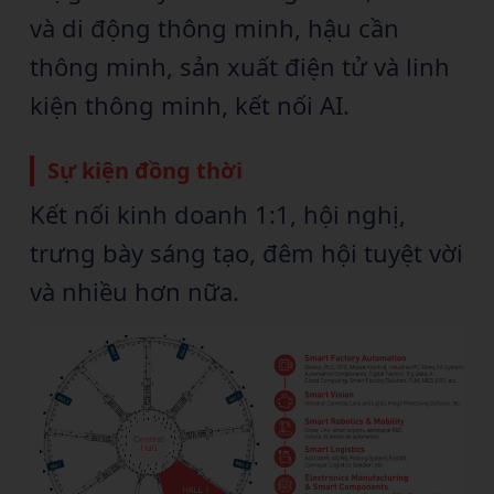
và di động thông minh, hậu cần
thông minh, sản xuất điện tử và linh
kiện thông minh, kết nối AI.
Sự kiện đồng thời
Kết nối kinh doanh 1:1, hội nghị,
trưng bày sáng tạo, đêm hội tuyệt vời
và nhiều hơn nữa.