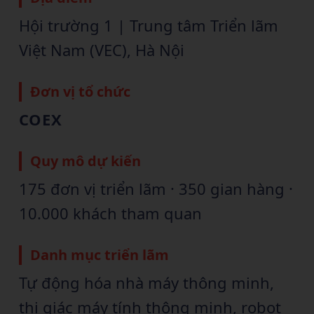
Hội trường 1 | Trung tâm Triển lãm
Việt Nam (VEC), Hà Nội
Đơn vị tổ chức
COEX
Quy mô dự kiến
175 đơn vị triển lãm · 350 gian hàng ·
10.000 khách tham quan
Danh mục triển lãm
Tự động hóa nhà máy thông minh,
thị giác máy tính thông minh, robot