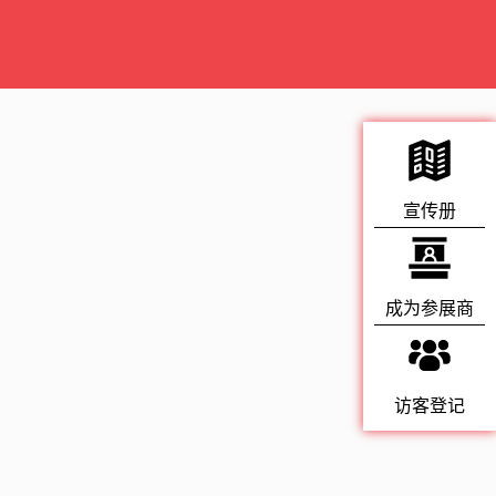
宣传册
成为参展商
访客登记