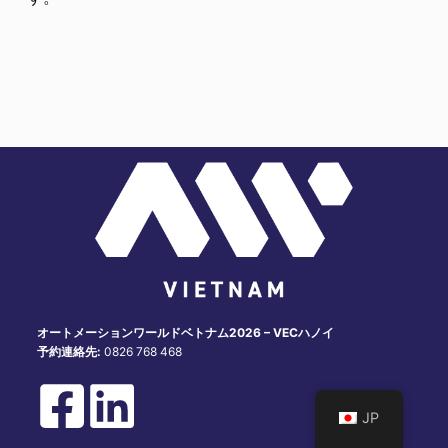
オートメーションワールドベトナム2026 – VECハノイ
予約連絡先:
0826 768 468
JP