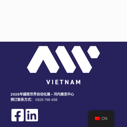
2026年越南世界自动化展 – 河内展览中心
预订联系方式：
0826 768 468
CN