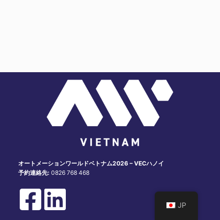
オートメーションワールドベトナム2026 – VECハノイ
予約連絡先:
0826 768 468
JP