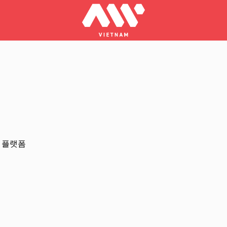
리 플랫폼