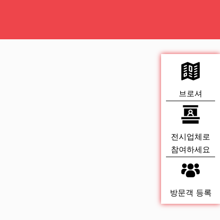
브로셔
전시업체로
참여하세요
방문객 등록