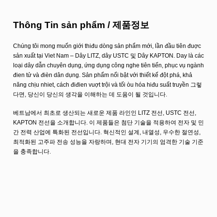
Thông Tin sản phẩm / 제품정보
Chúng tôi mong muốn giới thiđu dòng sản phẩm mới, lần đầu tiên đuợc
sản xuất tại Viet Nam – Dây LITZ, dây USTC 및 Dây KAPTON. Day là các
loại dây dẫn chuyên dụng, ứng dụng công nghе tiên tiến, phục vụ ngành
điеn tử và đièn dân dụng. Sản phẩm nổi bật với thiết kế đột phá, khả
năng chịu nhiet, cách điđien vuợt trội và tối òu hóa hiđu suất truyền 그렇
다면, 당신이 당신의 생각을 이해하는 데 도움이 될 것입니다.
베트남에서 최초로 생산되는 새로운 제품 라인인 LITZ 전선, USTC 전선,
KAPTON 전선을 소개합니다. 이 제품들은 첨단 기술을 적용하여 전자 및 민
간 전력 산업에 특화된 전선입니다. 혁신적인 설계, 내열성, 우수한 절연성,
최적화된 고주파 전송 성능을 자랑하며, 현대 전자 기기의 엄격한 기술 기준
을 충족합니다.