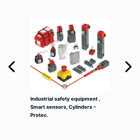
Industrial safety equipment ,
Smart sensors, Cylinders –
Protec.