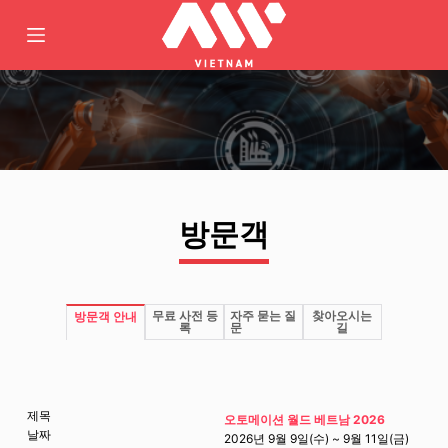
콘
텐
츠
로
바
로
가
기
방문객
무료 사전 등
자주 묻는 질
찾아오시는
방문객 안내
록
문
길
제목
오토메이션 월드 베트남 2026
날짜
2026년 9월 9일(수) ~ 9월 11일(금)