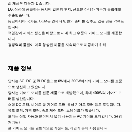
희 제품은 다음과 같습니다.
LG, 삼성에 공급하는 동시에 일본의 후지, 산요뿐 아니라 미국과 유럽에도
수출했습니다.
동남아시아 국가들. GGM은 언제나 만반의 준비를 갖추고 있을 것을 약속드
립니다.
책임감과 서비스 정신을 바탕으로 세계 최고 수준의 기어드 모터를 제공합
니다.
경쟁력과 품질이 더욱 향상된 제품을 지속적으로 제공하기 위해.
제품 정보
당사는 AC, DC 및 BLDC용으로 6W에서 200W까지의 기어드 모터를 표준
으로 생산하고 있습니다.
당사는 기어드 모터를 전문 제품으로 개발했으며, 최대 400W의 기어드 모
터를 생산합니다.
소형 DC 모터, 셰이드 폴 기어드 모터, 유성 기어드 모터 등도 포함됩니다.
유도 모터, 가역 모터, 속도 제어 모터, 브레이크가 있습니다.
모터는 산업 자동화 분야에서 널리 사용되는 AC 기어드 모터입니다. (음영
처리됨)
폴 기어드 모터는 일반적으로 가전제품, 게임기 등에 사용됩니다.