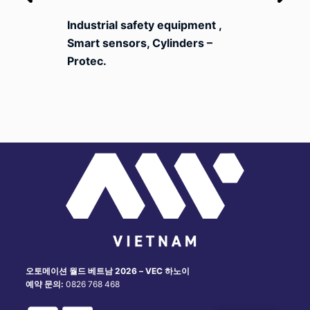
Industrial safety equipment ,
Smart sensors, Cylinders –
Protec.
오토메이션 월드 베트남 2026 – VEC 하노이
예약 문의:
0826 768 468