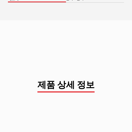
제품 상세 정보