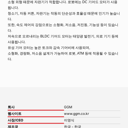
소형 외형 때문에 자판기가 적합합니다. 로봇에는 DC 기어드 모터가 사용
됩니다.
청소기, 자동 커튼, 자판기는 작동의 단순성과 효율성 때문에 인기가 높습니
다.
또한, 속도 제어의 강점으로는 소형화, 저소음, 저진동, 기능성 등이 있습니
다.
저속으로 오르내리는 BLDC 기어드 모터는 태양광 발전기, 의료 기기 등에
사용됩니다.
유성 기어 모터는 높은 토크와 감속 기어비에 사용되며,
소형화, 경량화, 저소음 설계가 가능하여 로봇, ATM 등에 적용될 수 있습니
다.
회사
GGM
웹사이트
www.ggm.co.kr
사장/CEO
이영식
제조국
한국 - 한국