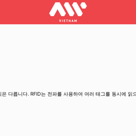
은 다릅니다. RFID는 전파를 사용하여 여러 태그를 동시에 읽으