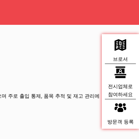
브로셔
전시업체로
참여하세요
며 주로 출입 통제, 품목 추적 및 재고 관리에
방문객 등록