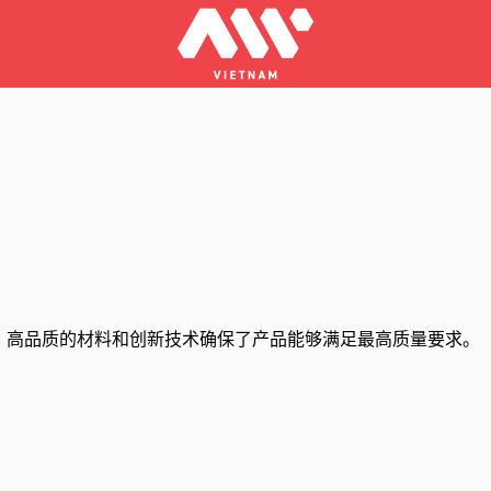
头。高品质的材料和创新技术确保了产品能够满足最高质量要求。