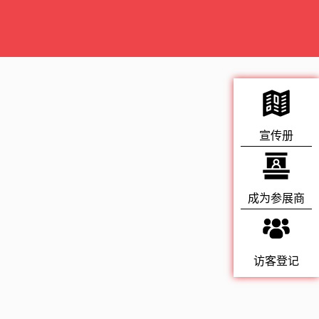
宣传册
成为参展商
访客登记