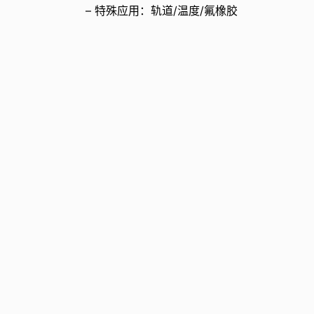
– 特殊应用：轨道/温度/氟橡胶