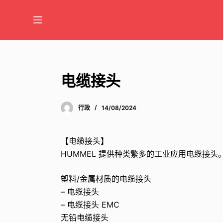
跳
至
内
容
电缆接头
行政
14/08/2024
【电缆接头】
HUMMEL 提供种类繁多的工业应用电缆接
塑料/金属材质的电缆接头
– 电缆接头
– 电缆接头 EMC
无铅电缆接头