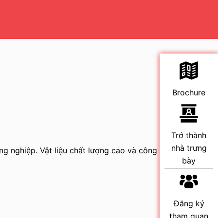
Brochure
Trở thành
nhà trưng
 nghiệp. Vật liệu chất lượng cao và công
bày
Đăng ký
tham quan