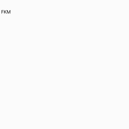
/ FKM