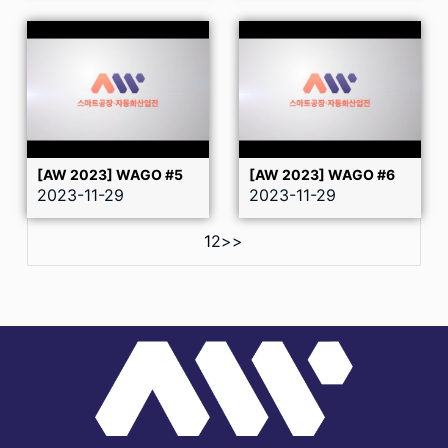
[AW 2023] WAGO #5
[AW 2023] WAGO #6
2023-11-29
2023-11-29
1
2
>>