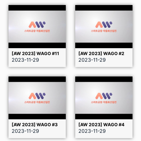
[AW 2023] WAGO #11
[AW 2023] WAGO #2
2023-11-29
2023-11-29
[AW 2023] WAGO #3
[AW 2023] WAGO #4
2023-11-29
2023-11-29