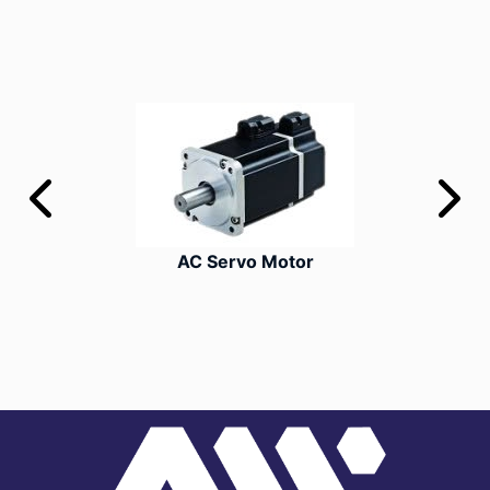
AC Servo Motor