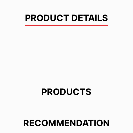
PRODUCT DETAILS
PRODUCTS
RECOMMENDATION