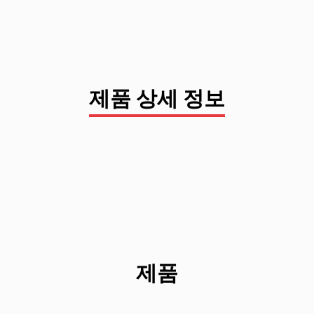
제품 상세 정보
제품