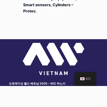
Smart sensors, Cylinders –
Protec.
KO
오토메이션 월드 베트남 2026 – VEC 하노이
예약 문의:
0826 768 468