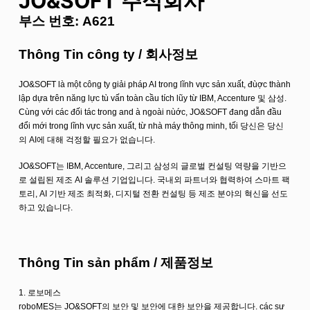
JO&SOFT 주식회사
부스 번호: A621
Thông Tin công ty / 회사정보
JO&SOFT là một công ty giải pháp AI trong lĩnh vực sản xuất, đùợc thành
lập dựa trên năng lực tù vấn toàn cầu tích lũy từ IBM, Accenture 및 삼성.
Cùng với các đối tác trong and à ngoài nùớc, JO&SOFT đang dẫn đầu
đổi mới trong lĩnh vực sản xuất, từ nhà máy thông minh, tối 당신은 당신
의 AI에 대해 걱정할 필요가 없습니다.
JO&SOFT는 IBM, Accenture, 그리고 삼성의 글로벌 컨설팅 역량을 기반으
로 설립된 제조 AI 솔루션 기업입니다. 국내외 파트너와 협력하여 스마트 팩
토리, AI 기반 제조 최적화, 디지털 전환 컨설팅 등 제조 분야의 혁신을 선도
하고 있습니다.
Thông Tin sản phẩm / 제품정보
1. 로보메스
roboMES는 JO&SOFT의 보안 및 보안에 대한 보안을 제공합니다. các sự