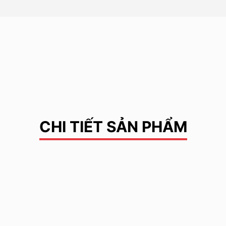
CHI TIẾT SẢN PHẨM