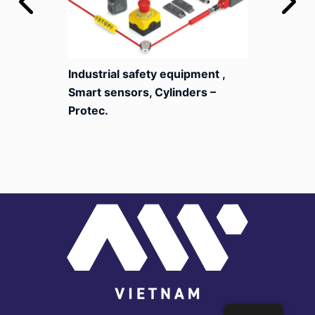
Industrial safety equipment ,
Smart sensors, Cylinders –
Protec.