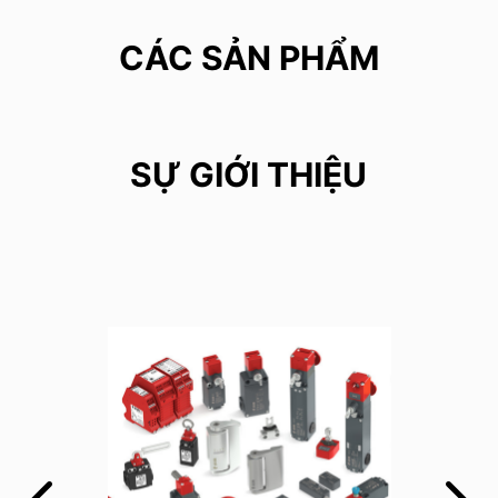
CÁC SẢN PHẨM
SỰ GIỚI THIỆU