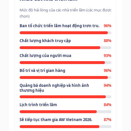
Mức độ hài lòng của các nhà triển lãm (các mục được
chọn)
Ban tổ chức triển lãm hoạt động trơn tru.
96%
Chất lượng khách truy cập
88%
Chất lượng của người mua
93%
Bố trí và vị trí gian hàng
96%
Quảng bá doanh nghiệp và hình ảnh
94%
thương hiệu
Lịch trình triển lãm
84%
Sẽ tiếp tục tham gia AW Vietnam 2026.
87%