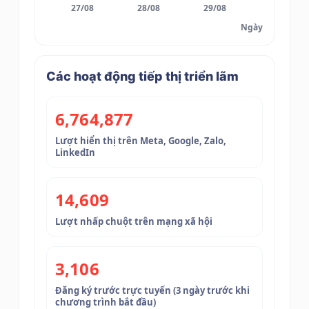
27/08
28/08
29/08
Ngày
Các hoạt động tiếp thị triển lãm
6,764,877
Lượt hiển thị trên Meta, Google, Zalo,
LinkedIn
14,609
Lượt nhấp chuột trên mạng xã hội
3,106
Đăng ký trước trực tuyến (3 ngày trước khi
chương trình bắt đầu)