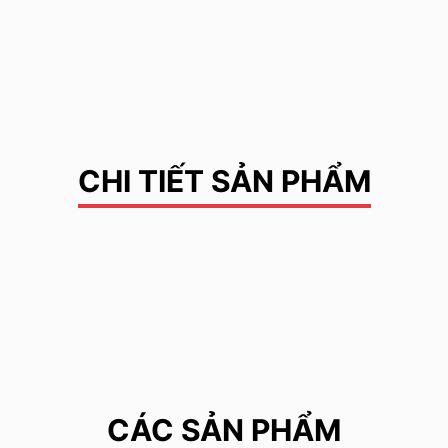
CHI TIẾT SẢN PHẨM
CÁC SẢN PHẨM