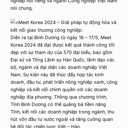
nghiệp nói riêng và ngành Công nghiệp Việt Nam
nói chung.
Meet Korea 2024 – Giải pháp tự động hóa và
kết nối giao thương công nghiệp:
Diễn ra tại Bình Dương từ ngày 16 – 17/5, Meet
Korea 2024 đã đạt được kết quả thành công tốt
đẹp với sự tham dự của 570 đại biểu, bao gồm
Đại sứ và Tổng Lãnh sự Hàn Quốc, lãnh đạo các
bộ, ngành và đại diện các doanh nghiệp Việt
Nam. Sự kiện này đã thúc đẩy hợp tác kinh
doanh, đầu tư, phát triển nông nghiệp xanh, công
nghiệp và kết nối chính quyền với các doanh
nghiệp địa phương. Thông qua chương trình,
Tỉnh Bình Dương có thể quảng bá tiềm năng
Tỉnh, kết nối các doanh nghiệp trong ngành, thu
hút vốn đầu tư nước ngoài và tăng cường quan
hệ đối tác chiến lược Việt – Hàn.