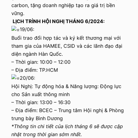
carbon, tặng doanh nghiệp tạo ra giá trị bền
vững.
LỊCH TRÌNH HỘI NGHỊ THÁNG 6/2024:
19/06:
Buổi trao đổi hợp tác và ký kết thương mại với
tham gia của HAMEE, CSID và các lãnh đạo đại
diện ngành Hàn Quốc.
– Thời gian: 10:00 – 12:00
– Địa điểm: TP.HCM
20/06:
Hội Nghị: Tự động hóa & Năng lượng: Động lực
cho Sản xuất thông minh
– Thời gian: 13:00 – 16:30
– Địa điểm: BCEC – Trung tâm Hội nghị & Phòng
trưng bày Bình Dương
*Thông tin chi tiết của lịch tháng 6 sẽ được cập
nhật trong thời gian sớm nhất.